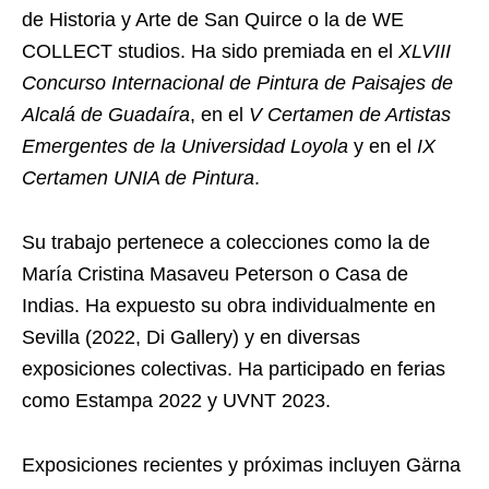
de Historia y Arte de San Quirce o la de WE
COLLECT studios. Ha sido premiada en el
XLVIII
Concurso Internacional de Pintura de Paisajes de
Alcalá de Guadaíra
, en el
V Certamen de Artistas
Emergentes de la Universidad Loyola
y en el
IX
Certamen UNIA de Pintura
.
Su trabajo pertenece a colecciones como la de
María Cristina Masaveu Peterson o Casa de
Indias. Ha expuesto su obra individualmente en
Sevilla (2022, Di Gallery) y en diversas
exposiciones colectivas. Ha participado en ferias
como Estampa 2022 y UVNT 2023.
Exposiciones recientes y próximas incluyen Gärna