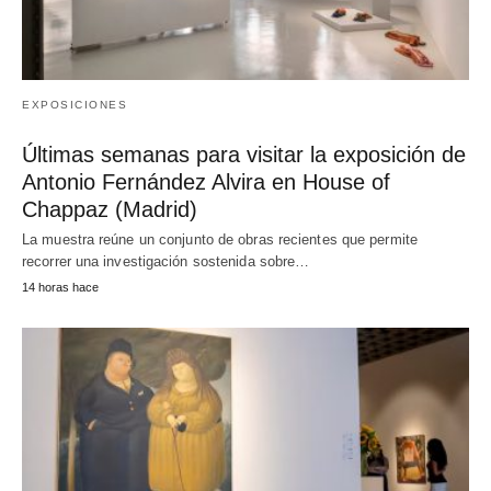
EXPOSICIONES
Últimas semanas para visitar la exposición de
Antonio Fernández Alvira en House of
Chappaz (Madrid)
La muestra reúne un conjunto de obras recientes que permite
recorrer una investigación sostenida sobre…
14 horas hace