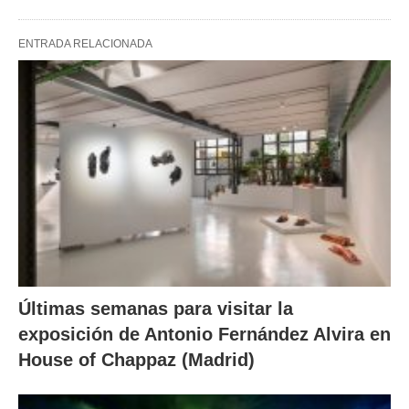
ENTRADA RELACIONADA
Últimas semanas para visitar la
exposición de Antonio Fernández Alvira en
House of Chappaz (Madrid)