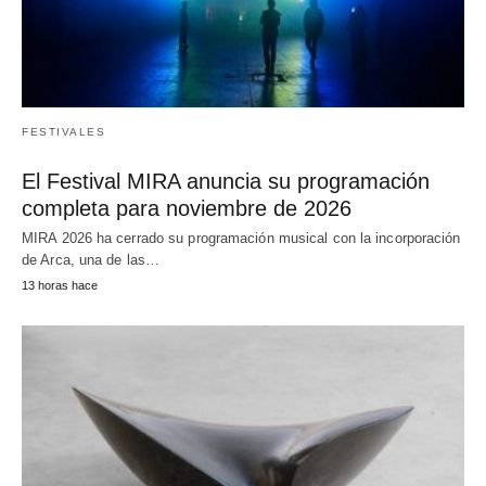
FESTIVALES
El Festival MIRA anuncia su programación
completa para noviembre de 2026
MIRA 2026 ha cerrado su programación musical con la incorporación
de Arca, una de las…
13 horas hace