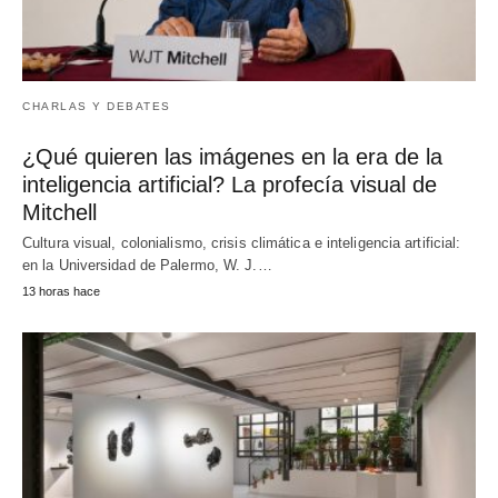
CHARLAS Y DEBATES
¿Qué quieren las imágenes en la era de la
inteligencia artificial? La profecía visual de
Mitchell
Cultura visual, colonialismo, crisis climática e inteligencia artificial:
en la Universidad de Palermo, W. J.…
13 horas hace