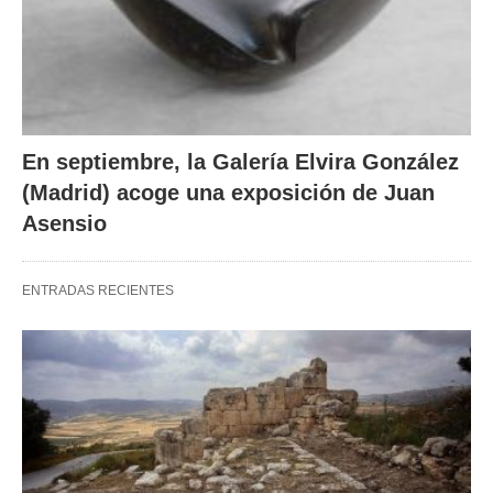
En septiembre, la Galería Elvira González
(Madrid) acoge una exposición de Juan
Asensio
ENTRADAS RECIENTES