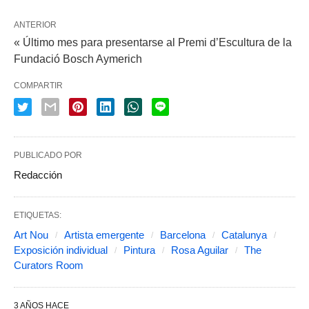
ANTERIOR
« Último mes para presentarse al Premi d’Escultura de la
Fundació Bosch Aymerich
COMPARTIR
PUBLICADO POR
Redacción
ETIQUETAS:
Art Nou
Artista emergente
Barcelona
Catalunya
Exposición individual
Pintura
Rosa Aguilar
The
Curators Room
3 AÑOS HACE