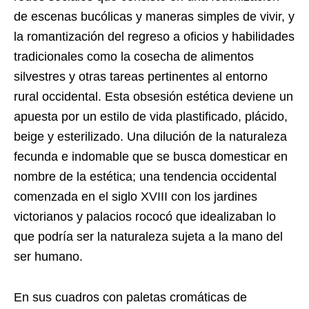
de escenas bucólicas y maneras simples de vivir, y
la romantización del regreso a oficios y habilidades
tradicionales como la cosecha de alimentos
silvestres y otras tareas pertinentes al entorno
rural occidental. Esta obsesión estética deviene un
apuesta por un estilo de vida plastificado, plácido,
beige y esterilizado. Una dilución de la naturaleza
fecunda e indomable que se busca domesticar en
nombre de la estética; una tendencia occidental
comenzada en el siglo XVIII con los jardines
victorianos y palacios rococó que idealizaban lo
que podría ser la naturaleza sujeta a la mano del
ser humano.
En sus cuadros con paletas cromáticas de