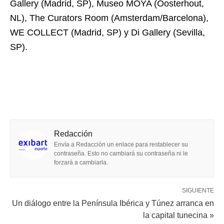
Gallery (Madrid, SP), Museo MOYA (Oosterhout,
NL), The Curators Room (Amsterdam/Barcelona),
WE COLLECT (Madrid, SP) y Di Gallery (Sevilla,
SP).
Redacción
Envía a Redacción un enlace para restablecer su
contraseña. Esto no cambiará su contraseña ni le
forzará a cambiarla.
SIGUIENTE
Un diálogo entre la Península Ibérica y Túnez arranca en
la capital tunecina »