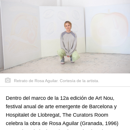
Retrato de Rosa Aguilar. Cortesía de la artista.
Dentro del marco de la 12a edición de Art Nou,
festival anual de arte emergente de Barcelona y
Hospitalet de Llobregat, The Curators Room
celebra la obra de Rosa Aguilar (Granada, 1996)