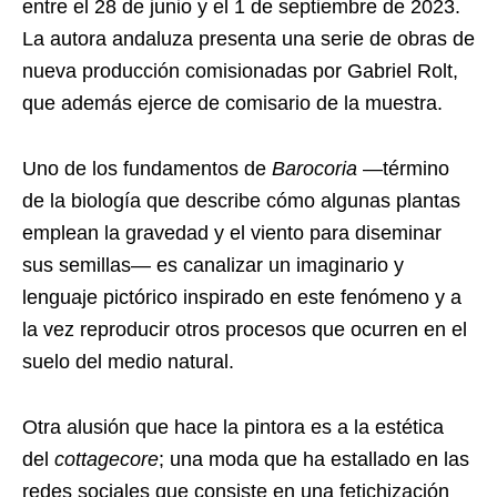
entre el 28 de junio y el 1 de septiembre de 2023.
La autora andaluza presenta una serie de obras de
nueva producción comisionadas por Gabriel Rolt,
que además ejerce de comisario de la muestra.
Uno de los fundamentos de
Barocoria
—término
de la biología que describe cómo algunas plantas
emplean la gravedad y el viento para diseminar
sus semillas— es canalizar un imaginario y
lenguaje pictórico inspirado en este fenómeno y a
la vez reproducir otros procesos que ocurren en el
suelo del medio natural.
Otra alusión que hace la pintora es a la estética
del
cottagecore
; una moda que ha estallado en las
redes sociales que consiste en una fetichización