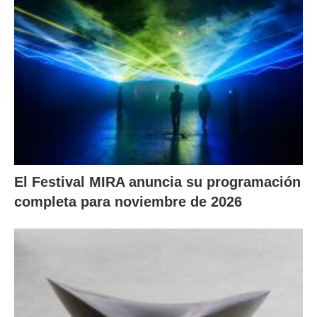
El Festival MIRA anuncia su programación
completa para noviembre de 2026