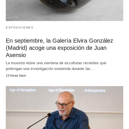
EXPOSICIONES
En septiembre, la Galería Elvira González
(Madrid) acoge una exposición de Juan
Asensio
La muestra reúne una veintena de esculturas recientes que
prolongan una investigación sostenida durante las…
13 horas hace