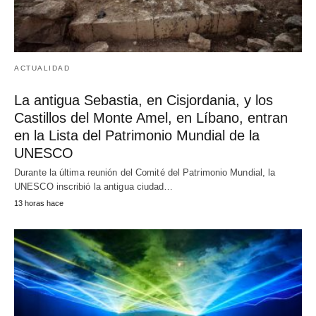
ACTUALIDAD
La antigua Sebastia, en Cisjordania, y los
Castillos del Monte Amel, en Líbano, entran
en la Lista del Patrimonio Mundial de la
UNESCO
Durante la última reunión del Comité del Patrimonio Mundial, la
UNESCO inscribió la antigua ciudad…
13 horas hace