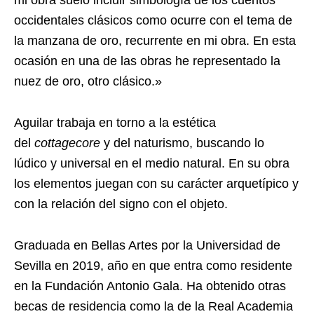
occidentales clásicos como ocurre con el tema de
la manzana de oro, recurrente en mi obra. En esta
ocasión en una de las obras he representado la
nuez de oro, otro clásico.»
Aguilar trabaja en torno a la estética
del
cottagecore
y del naturismo, buscando lo
lúdico y universal en el medio natural. En su obra
los elementos juegan con su carácter arquetípico y
con la relación del signo con el objeto.
Graduada en Bellas Artes por la Universidad de
Sevilla en 2019, año en que entra como residente
en la Fundación Antonio Gala. Ha obtenido otras
becas de residencia como la de la Real Academia