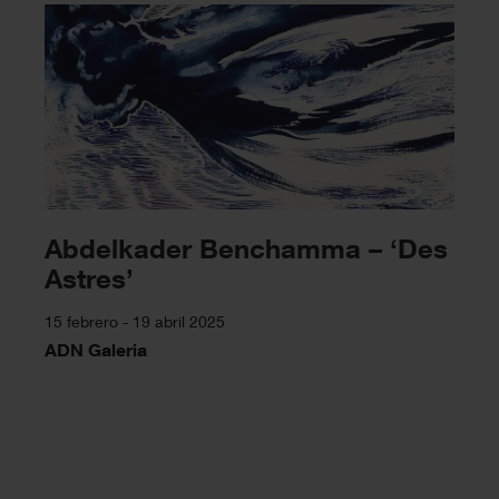
Abdelkader Benchamma – ‘Des
Astres’
15 febrero - 19 abril 2025
ADN Galeria