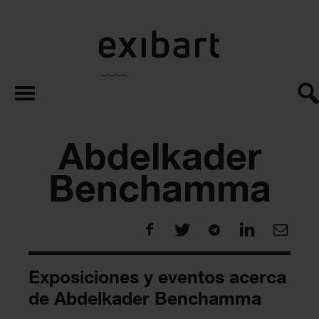
exibart.es
Abdelkader
Benchamma
Exposiciones y eventos acerca
de Abdelkader Benchamma