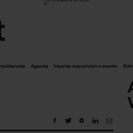
 residencias
Agenda
Insertar exposición o evento
Entr