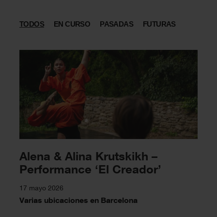
TODOS
EN CURSO
PASADAS
FUTURAS
Alena & Alina Krutskikh –
Performance ‘El Creador’
17 mayo 2026
Varias ubicaciones en Barcelona