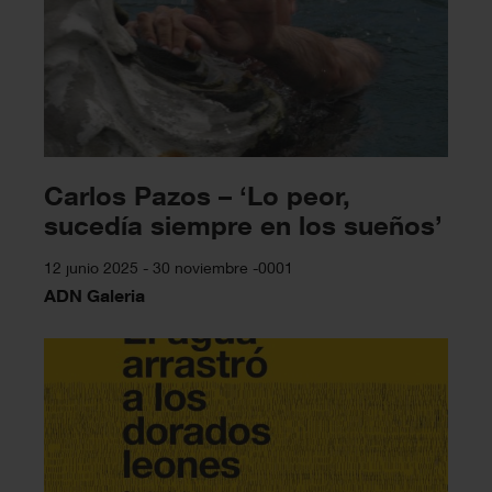
Carlos Pazos – ‘Lo peor,
sucedía siempre en los sueños’
12 junio 2025 - 30 noviembre -0001
ADN Galeria