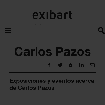
exibart.es
Carlos Pazos
Exposiciones y eventos acerca
de Carlos Pazos