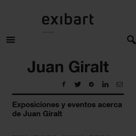
exibart.es
Juan Giralt
Exposiciones y eventos acerca
de Juan Giralt