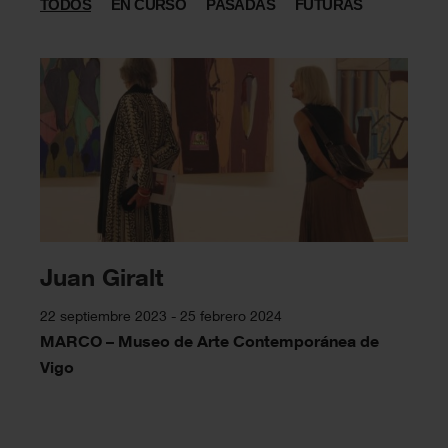
TODOS
EN CURSO
PASADAS
FUTURAS
Juan Giralt
22 septiembre 2023 - 25 febrero 2024
MARCO – Museo de Arte Contemporánea de
Vigo