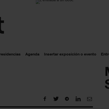
 residencias
Agenda
Insertar exposición o evento
Entr