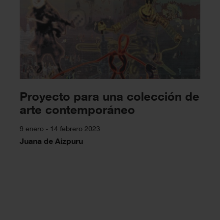
Proyecto para una colección de
arte contemporáneo
9 enero - 14 febrero 2023
Juana de Aizpuru