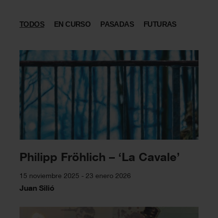
TODOS
EN CURSO
PASADAS
FUTURAS
Philipp Fröhlich – ‘La Cavale’
15 noviembre 2025 - 23 enero 2026
Juan Silió