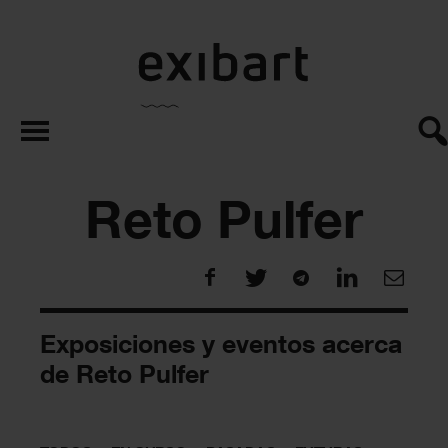
exibart.es
Reto Pulfer
Exposiciones y eventos acerca
de Reto Pulfer