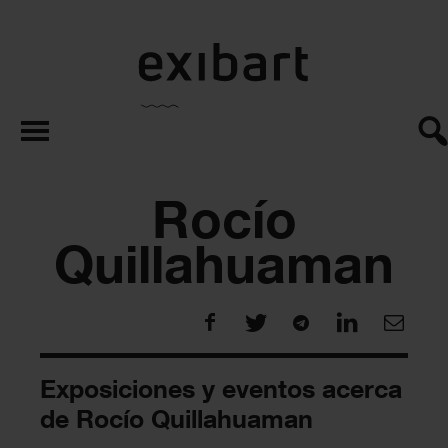
exibart.es
Rocío
Quillahuaman
Exposiciones y eventos acerca
de Rocío Quillahuaman