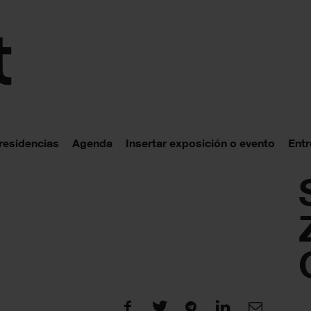
 residencias
Agenda
Insertar exposición o evento
Entr