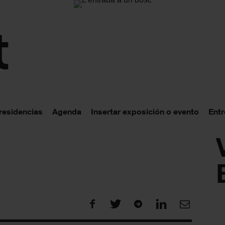
 residencias
Agenda
Insertar exposición o evento
Entr