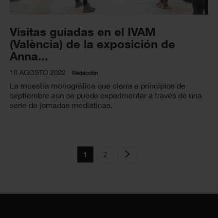
Visitas guiadas en el IVAM
(València) de la exposición de
Anna...
18 AGOSTO 2022
Redacción
La muestra monográfica que cierra a principios de
septiembre aún se puede experimentar a través de una
serie de jornadas mediáticas.
2
1