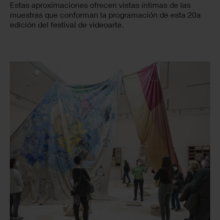
Estas aproximaciones ofrecen vistas íntimas de las
muestras que conforman la programación de esta 20a
edición del festival de videoarte.