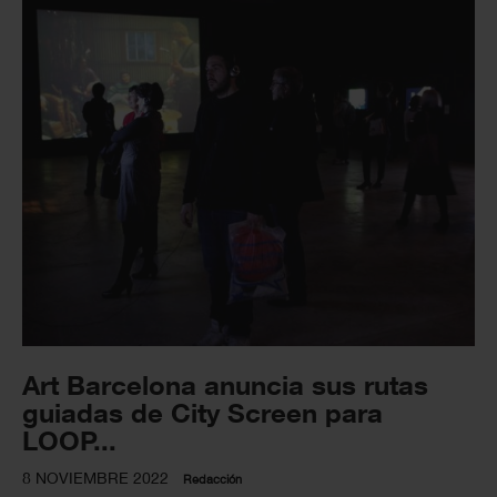
Art Barcelona anuncia sus rutas
guiadas de City Screen para
LOOP...
8 NOVIEMBRE 2022
Redacción