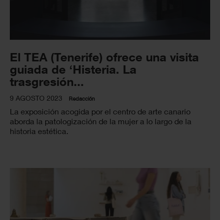
El TEA (Tenerife) ofrece una visita
guiada de ‘Histeria. La
trasgresión...
9 AGOSTO 2023
Redacción
La exposición acogida por el centro de arte canario
aborda la patologización de la mujer a lo largo de la
historia estética.