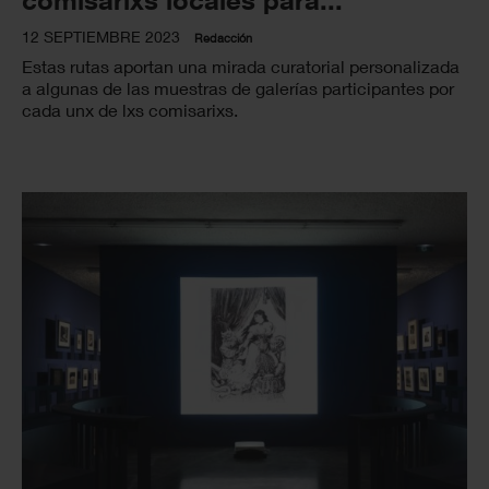
12 SEPTIEMBRE 2023
Redacción
Estas rutas aportan una mirada curatorial personalizada
a algunas de las muestras de galerías participantes por
cada unx de lxs comisarixs.