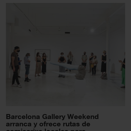
Barcelona Gallery Weekend
arranca y ofrece rutas de
comisarixs locales para...