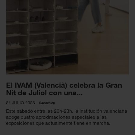
El IVAM (Valencià) celebra la Gran
Nit de Juliol con una...
21 JULIO 2023
Redacción
Este sábado entre las 20h-23h, la institución valenciana
acoge cuatro aproximaciones especiales a las
exposiciones que actualmente tiene en marcha.