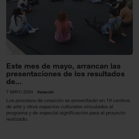
Este mes de mayo, arrancan las
presentaciones de los resultados
de...
7 MAYO 2024
Redacción
Los procesos de creación se presentarán en 19 centros
de arte y otros espacios culturales vinculados al
programa y de especial significación para el proyecto
realizado.