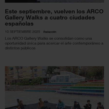
Este septiembre, vuelven los ARCO
Gallery Walks a cuatro ciudades
españolas
10 SEPTIEMBRE 2025
Redacción
Los ARCO Gallery Walks se consolidan como una
oportunidad única para acercar el arte contemporáneo a
distintos públicos