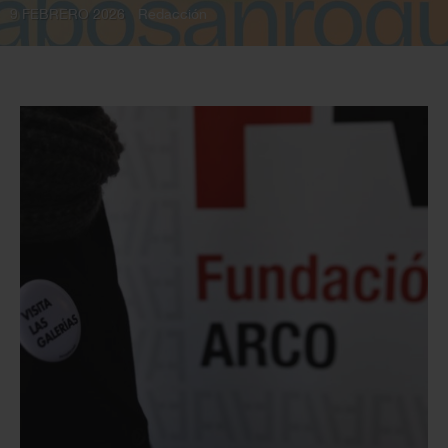
9 FEBRERO 2026
Redacción