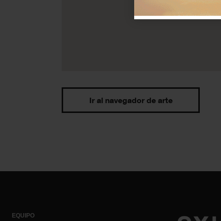
Ir al navegador de arte
EQUIPO