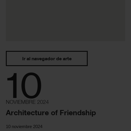
Ir al navegador de arte
10
NOVIEMBRE 2024
Architecture of Friendship
10 noviembre 2024