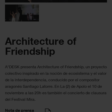
Architecture of
Friendship
A*DESK presenta Architecture of Friendship, un proyecto
colectivo inspirado en la noción de ecosistema y el valor
de la interdependencia, conducido por el compositor
aragonés Santiago Latorre. En La (2) de Apolo el 10 de
noviembre a las 20h es también el concierto de clausura
del Festival Mira.
Nota de prensa