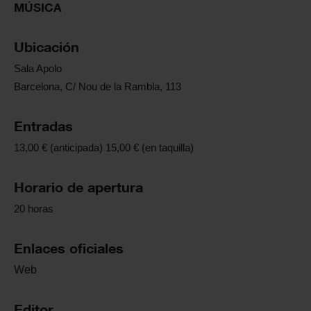
MÚSICA
Ubicación
Sala Apolo
Barcelona, C/ Nou de la Rambla, 113
Entradas
13,00 € (anticipada) 15,00 € (en taquilla)
Horario de apertura
20 horas
Enlaces oficiales
Web
Editor