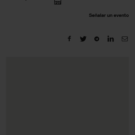
Señalar un evento