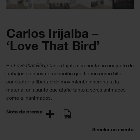
Carlos Irijalba –
‘Love That Bird’
En
Love that Bird,
Carlos Irijalba presenta un conjunto de
trabajos de nueva producción que tienen como hilo
conductor la libertad de movimiento inherente a la
materia, un asunto que atañe tanto a seres animados
como a inanimados.
Nota de prensa
Señalar un evento