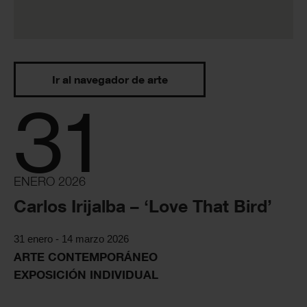
Ir al navegador de arte
31
ENERO 2026
Carlos Irijalba – ‘Love That Bird’
31 enero - 14 marzo 2026
ARTE CONTEMPORÁNEO
EXPOSICIÓN INDIVIDUAL