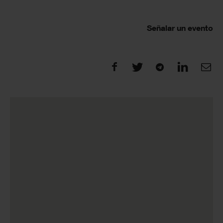
Señalar un evento