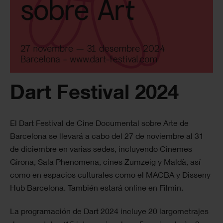
Dart Festival 2024
El Dart Festival de Cine Documental sobre Arte de
Barcelona se llevará a cabo del 27 de noviembre al 31
de diciembre en varias sedes, incluyendo Cinemes
Girona, Sala Phenomena, cines Zumzeig y Maldà, así
como en espacios culturales como el MACBA y Disseny
Hub Barcelona. También estará online en Filmin.
La programación de Dart 2024 incluye 20 largometrajes