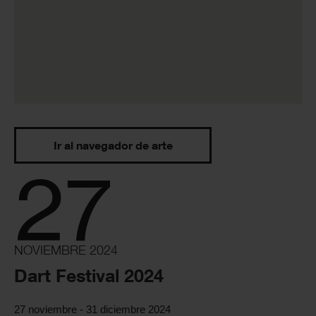
Ir al navegador de arte
27
NOVIEMBRE 2024
Dart Festival 2024
27 noviembre - 31 diciembre 2024