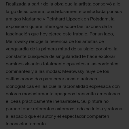
Realizada a partir de la obra que la artista conservó a lo
largo de su carrera, cuidadosamente custodiada por sus
amigos Marianne y Reinhard Lippeck en Potsdam, la
exposición quiere interrogar sobre las razones de la
fascinación que hoy ejerce este trabajo. Por un lado,
Meirowsky recoge la herencia de los artistas de
vanguardia de la primera mitad de su siglo; por otro, la
constante búsqueda de singularidad le hace explorar
caminos visuales totalmente opuestos a las corrientes
dominantes y a las modas: Meirowsky huye de los
estilos conocidos para crear constelaciones
iconográficas en las que la racionalidad expresada con
colores modestamente apagados transmite emociones
e ideas prácticamente inenarrables. Su pintura no
parece tener referentes externos: todo se inicia y retorna
al espacio que el autor y el espectador comparten
inconscientemente.