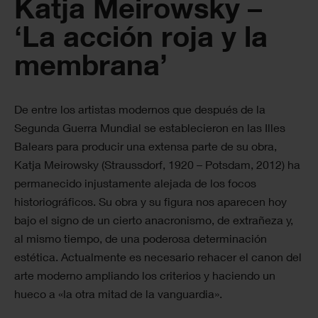
Katja Meirowsky –
‘La acción roja y la
membrana’
De entre los artistas modernos que después de la
Segunda Guerra Mundial se establecieron en las Illes
Balears para producir una extensa parte de su obra,
Katja Meirowsky (Straussdorf, 1920 – Potsdam, 2012) ha
permanecido injustamente alejada de los focos
historiográficos. Su obra y su figura nos aparecen hoy
bajo el signo de un cierto anacronismo, de extrañeza y,
al mismo tiempo, de una poderosa determinación
estética. Actualmente es necesario rehacer el canon del
arte moderno ampliando los criterios y haciendo un
hueco a «la otra mitad de la vanguardia».