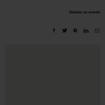
Señalar un evento