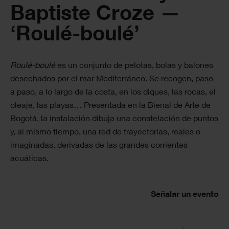
Baptiste Croze —
‘Roulé-boulé’
Roulé-boulé
es un conjunto de pelotas, bolas y balones
desechados por el mar Mediterráneo. Se recogen, paso
a paso, a lo largo de la costa, en los diques, las rocas, el
oleaje, las playas… Presentada en la Bienal de Arte de
Bogotá, la instalación dibuja una constelación de puntos
y, al mismo tiempo, una red de trayectorias, reales o
imaginadas, derivadas de las grandes corrientes
acuáticas.
Señalar un evento