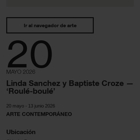
Ir al navegador de arte
20
MAYO 2026
Linda Sanchez y Baptiste Croze —
‘Roulé-boulé’
20 mayo - 13 junio 2026
ARTE CONTEMPORÁNEO
Ubicación