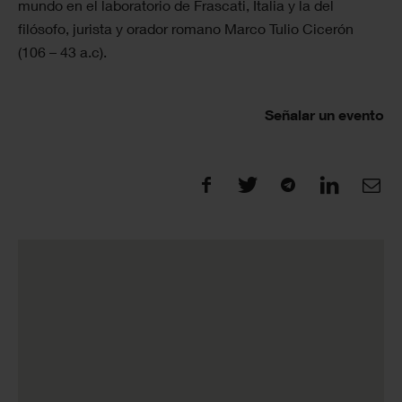
mundo en el laboratorio de Frascati, Italia y la del
filósofo, jurista y orador romano Marco Tulio Cicerón
(106 – 43 a.c).
Señalar un evento