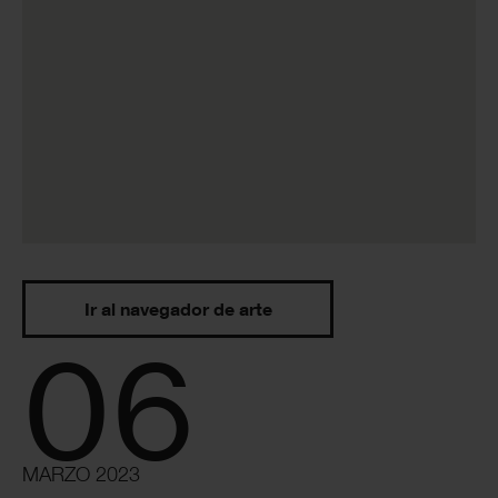
Ir al navegador de arte
06
MARZO 2023