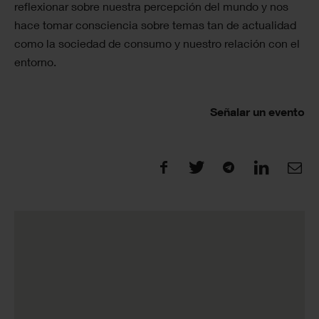
reflexionar sobre nuestra percepción del mundo y nos
hace tomar consciencia sobre temas tan de actualidad
como la sociedad de consumo y nuestro relación con el
entorno.
Señalar un evento