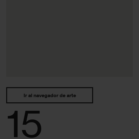
Ir al navegador de arte
15