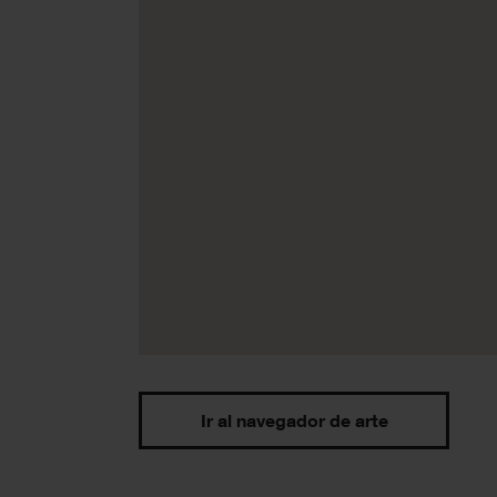
Ir al navegador de arte