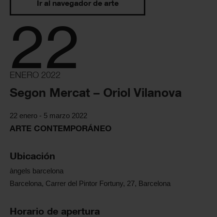
Ir al navegador de arte
22
ENERO 2022
Segon Mercat – Oriol Vilanova
22 enero - 5 marzo 2022
ARTE CONTEMPORÁNEO
Ubicación
àngels barcelona
Barcelona, Carrer del Pintor Fortuny, 27, Barcelona
Horario de apertura