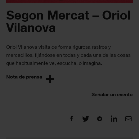
Segon Mercat – Oriol
Vilanova
Oriol Vilanova visita de forma rigurosa rastros y
mercadillos, fijándose en todas y cada una de las cosas
que habitualmente ve, escucha, o imagina.
Nota de prensa
Señalar un evento