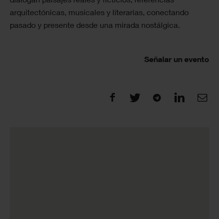
arquitectónicas, musicales y literarias, conectando
pasado y presente desde una mirada nostálgica.
Señalar un evento