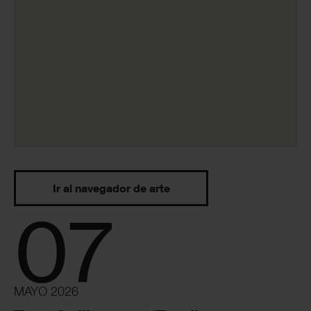
Ir al navegador de arte
07
MAYO 2026