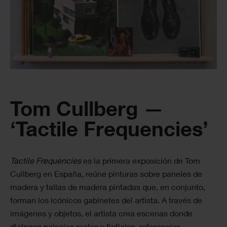
Tom Cullberg —
‘Tactile Frequencies’
Tactile Frequencies
es la primera exposición de Tom
Cullberg en España, reúne pinturas sobre paneles de
madera y tallas de madera pintadas que, en conjunto,
forman los icónicos gabinetes del artista. A través de
imágenes y objetos, el artista crea escenas donde
dialogan paisajes reales y ficticios, referencias