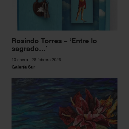
Rosindo Torres – ‘Entre lo
sagrado…’
10 enero - 28 febrero 2026
Galería Sur