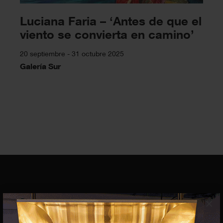
Luciana Faria – ‘Antes de que el
viento se convierta en camino’
20 septiembre - 31 octubre 2025
Galería Sur
EQUIPO
×
Dirección general