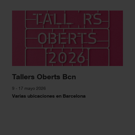
Tallers Oberts Bcn
9 - 17 mayo 2026
Varias ubicaciones en Barcelona