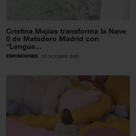
Cristina Mejías transforma la Nave
0 de Matadero Madrid con
“Lengua...
EXPOSICIONES
20 OCTUBRE 2025