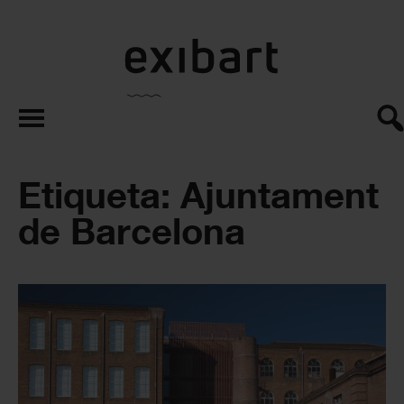
exibart.es
Etiqueta: Ajuntament
de Barcelona