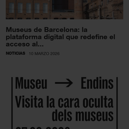
Museus de Barcelona: la
plataforma digital que redefine el
acceso al...
NOTICIAS
10 MARZO 2026