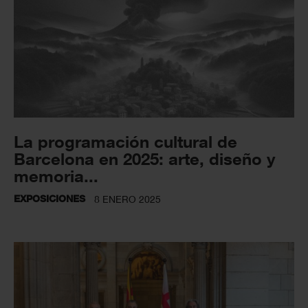
La programación cultural de
Barcelona en 2025: arte, diseño y
memoria...
EXPOSICIONES
8 ENERO 2025