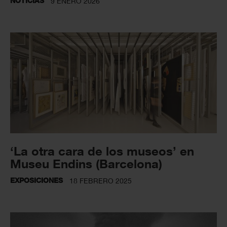
NOTICIAS
9 ENERO 2026
‘La otra cara de los museos’ en
Museu Endins (Barcelona)
EXPOSICIONES
18 FEBRERO 2025