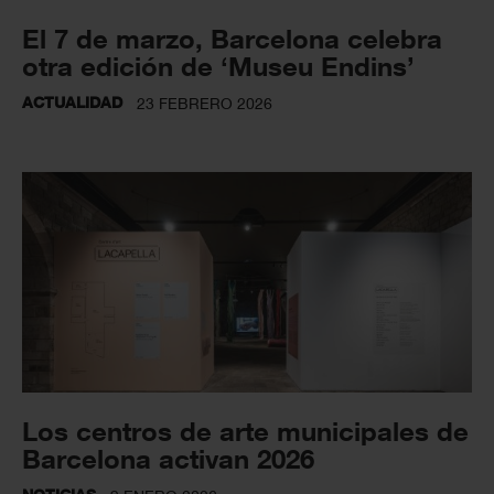
El 7 de marzo, Barcelona celebra
otra edición de ‘Museu Endins’
ACTUALIDAD
23 FEBRERO 2026
Los centros de arte municipales de
Barcelona activan 2026