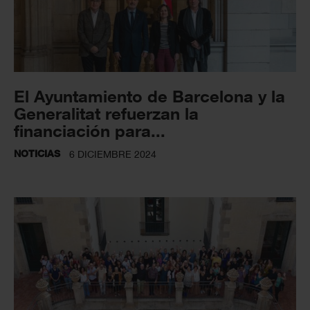
El Ayuntamiento de Barcelona y la
Generalitat refuerzan la
financiación para...
NOTICIAS
6 DICIEMBRE 2024