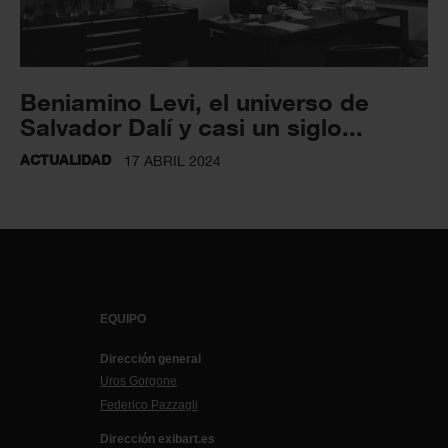
Beniamino Levi, el universo de
Salvador Dalí y casi un siglo...
ACTUALIDAD
17 ABRIL 2024
EQUIPO
Dirección general
Uros Gorgone
Federico Pazzagli
Dirección exibart.es