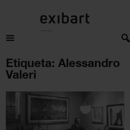
exibart.es
Etiqueta: Alessandro
Valeri