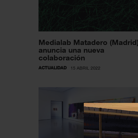
Medialab Matadero (Madrid
anuncia una nueva
colaboración
ACTUALIDAD
15 ABRIL 2022