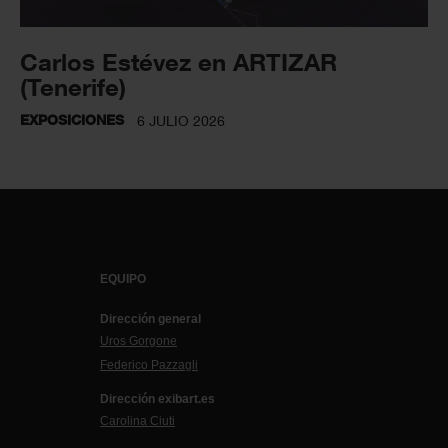
Carlos Estévez en ARTIZAR
(Tenerife)
EXPOSICIONES
6 JULIO 2026
EQUIPO
Dirección general
Uros Gorgone
Federico Pazzagli
Dirección exibart.es
Carolina Ciuti