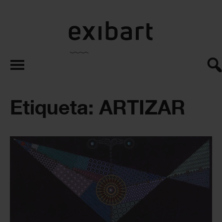
exibart.es
Etiqueta: ARTIZAR