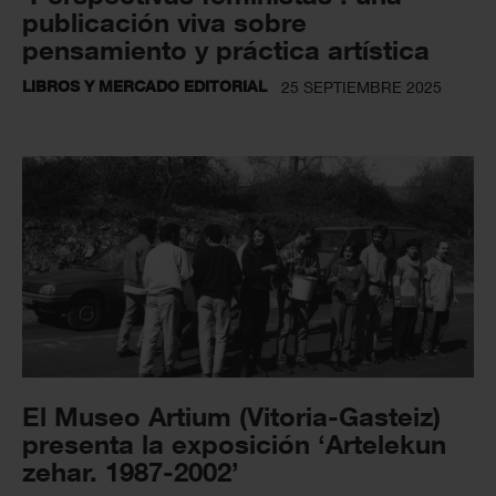
publicación viva sobre
pensamiento y práctica artística
LIBROS Y MERCADO EDITORIAL
25 SEPTIEMBRE 2025
El Museo Artium (Vitoria-Gasteiz)
presenta la exposición ‘Artelekun
zehar. 1987-2002’