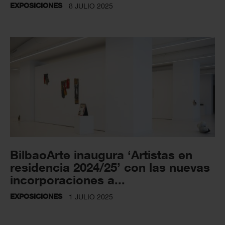
EXPOSICIONES
8 JULIO 2025
BilbaoArte inaugura ‘Artistas en
residencia 2024/25’ con las nuevas
incorporaciones a...
EXPOSICIONES
1 JULIO 2025