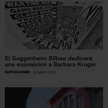
El Guggenheim Bilbao dedicará
una exposición a Barbara Kruger
EXPOSICIONES
29 MAYO 2025