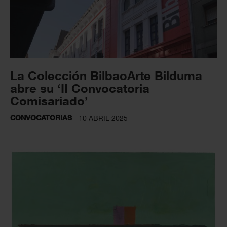
La Colección BilbaoArte Bilduma
abre su ‘II Convocatoria
Comisariado’
CONVOCATORIAS
10 ABRIL 2025