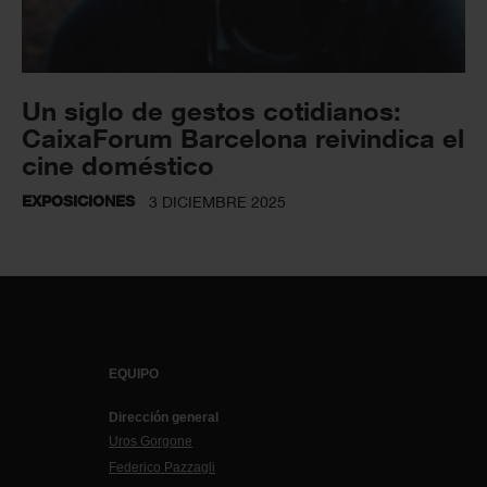
Un siglo de gestos cotidianos:
CaixaForum Barcelona reivindica el
cine doméstico
EXPOSICIONES
3 DICIEMBRE 2025
EQUIPO
Dirección general
Uros Gorgone
Federico Pazzagli