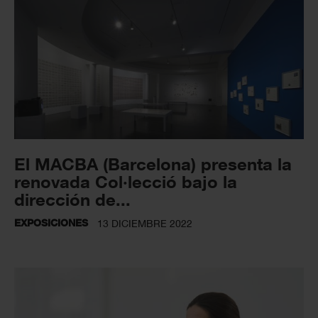
El MACBA (Barcelona) presenta la
renovada Col·lecció bajo la
dirección de...
EXPOSICIONES
13 DICIEMBRE 2022