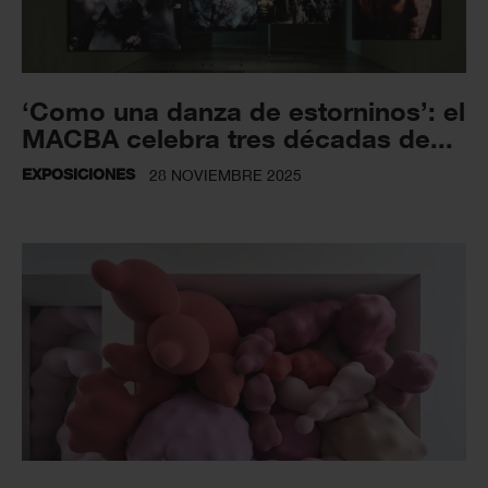
‘Como una danza de estorninos’: el
MACBA celebra tres décadas de...
EXPOSICIONES
28 NOVIEMBRE 2025