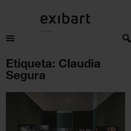
exibart.es
Etiqueta: Claudia
Segura