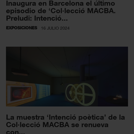
Inaugura en Barcelona el último
episodio de ‘Col·lecció MACBA.
Preludi: Intenció...
EXPOSICIONES
16 JULIO 2024
La muestra ‘Intenció poètica’ de la
Col·lecció MACBA se renueva
con...