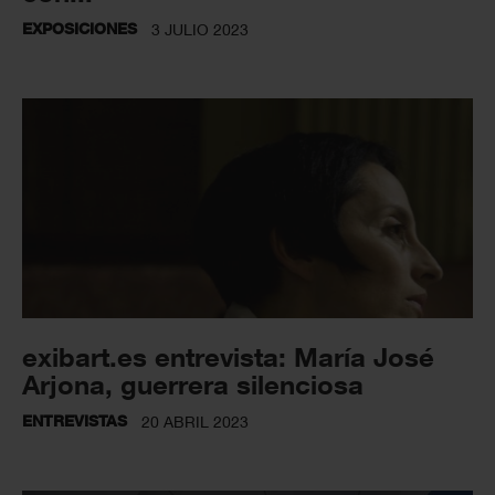
EXPOSICIONES
3 JULIO 2023
exibart.es entrevista: María José
Arjona, guerrera silenciosa
ENTREVISTAS
20 ABRIL 2023