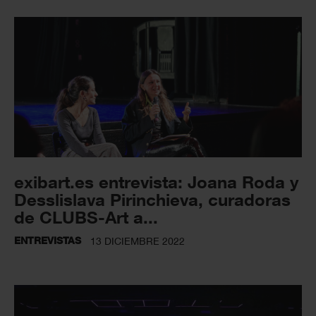
exibart.es entrevista: Joana Roda y
Desslislava Pirinchieva, curadoras
de CLUBS-Art a...
ENTREVISTAS
13 DICIEMBRE 2022