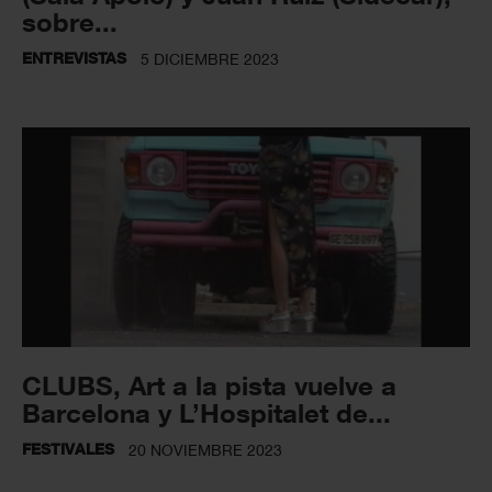
sobre...
ENTREVISTAS
5 DICIEMBRE 2023
CLUBS, Art a la pista vuelve a
Barcelona y L’Hospitalet de...
FESTIVALES
20 NOVIEMBRE 2023