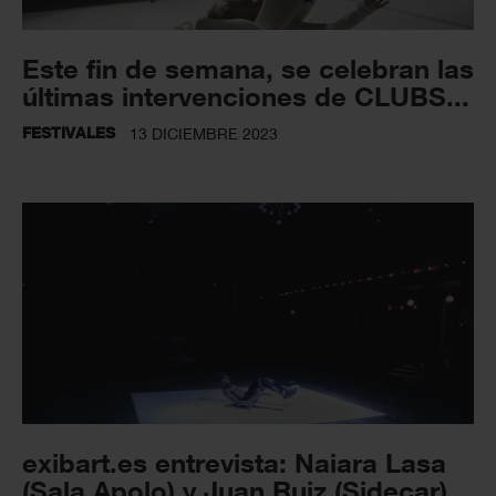
Este fin de semana, se celebran las
últimas intervenciones de CLUBS...
FESTIVALES
13 DICIEMBRE 2023
exibart.es entrevista: Naiara Lasa
(Sala Apolo) y Juan Ruiz (Sidecar),