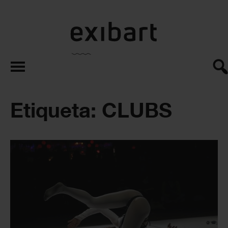
exibart.es
Etiqueta: CLUBS