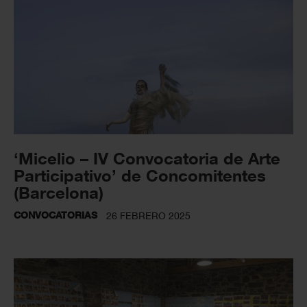
‘Micelio – IV Convocatoria de Arte
Participativo’ de Concomitentes
(Barcelona)
CONVOCATORIAS
26 FEBRERO 2025