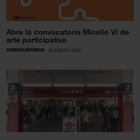
Abre la convocatoria Micelio VI de
arte participativo
CONVOCATORIAS
26 ENERO 2026