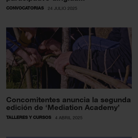
CONVOCATORIAS
24 JULIO 2025
Concomitentes anuncia la segunda
edición de ‘Mediation Academy’
TALLERES Y CURSOS
4 ABRIL 2025