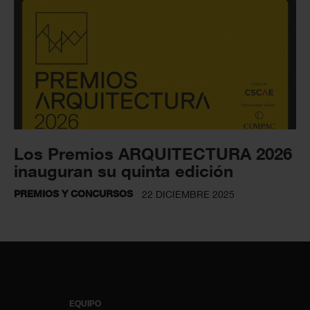
Los Premios ARQUITECTURA 2026
inauguran su quinta edición
PREMIOS Y CONCURSOS
22 DICIEMBRE 2025
EQUIPO