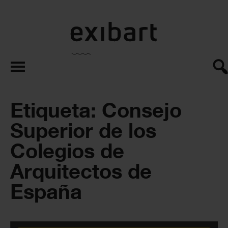
exibart.es
Etiqueta: Consejo
Superior de los
Colegios de
Arquitectos de
España