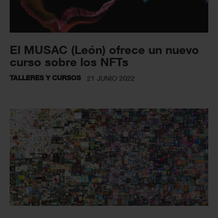
El MUSAC (León) ofrece un nuevo
curso sobre los NFTs
TALLERES Y CURSOS
21 JUNIO 2022