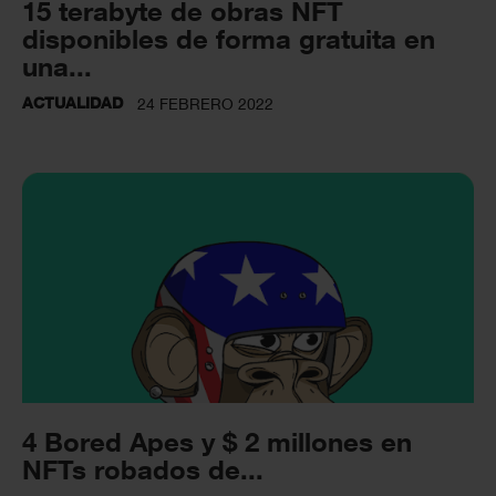
15 terabyte de obras NFT
disponibles de forma gratuita en
una...
ACTUALIDAD
24 FEBRERO 2022
4 Bored Apes y $ 2 millones en
NFTs robados de...