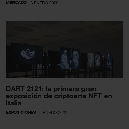
MERCADO
6 ENERO 2022
DART 2121: la primera gran
exposición de criptoarte NFT en
Italia
EXPOSICIONES
5 ENERO 2022