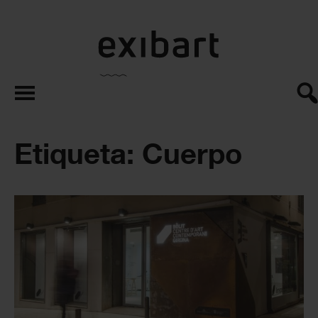
exibart.es
Etiqueta: Cuerpo