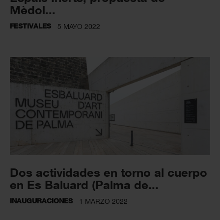
Mèdol...
FESTIVALES
5 MAYO 2022
Dos actividades en torno al cuerpo
en Es Baluard (Palma de...
INAUGURACIONES
1 MARZO 2022