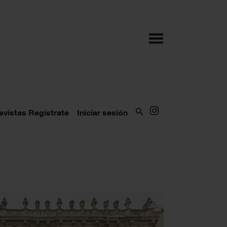
evistas
Regístrate
Iniciar sesión