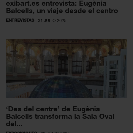
exibart.es entrevista: Eugènia
Balcells, un viaje desde el centro
ENTREVISTAS
31 JULIO 2025
‘Des del centre’ de Eugènia
Balcells transforma la Sala Oval
del...