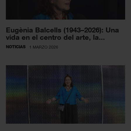
Eugènia Balcells (1943–2026): Una
vida en el centro del arte, la...
NOTICIAS
1 MARZO 2026