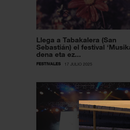
Llega a Tabakalera (San
Sebastián) el festival ‘Musik
dena eta ez...
FESTIVALES
17 JULIO 2025