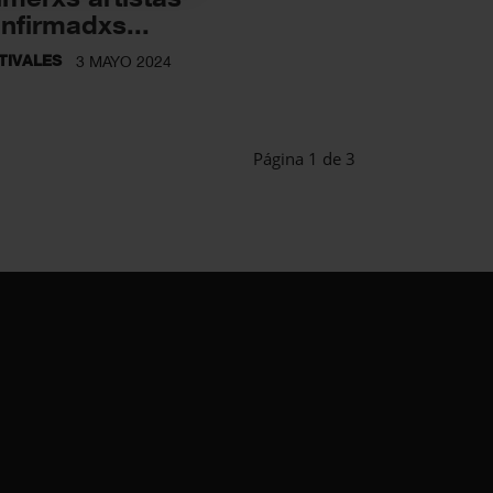
nfirmadxs...
TIVALES
3 MAYO 2024
Página 1 de 3