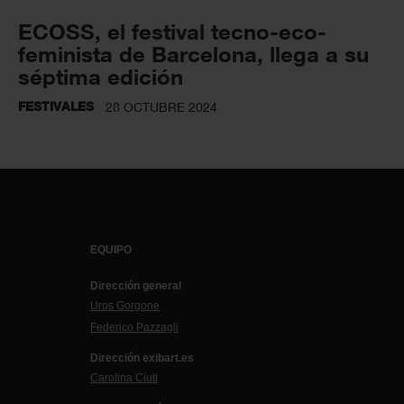
ECOSS, el festival tecno-eco-
feminista de Barcelona, llega a su
séptima edición
FESTIVALES
28 OCTUBRE 2024
EQUIPO
Dirección general
Uros Gorgone
Federico Pazzagli
Dirección exibart.es
Carolina Ciuti