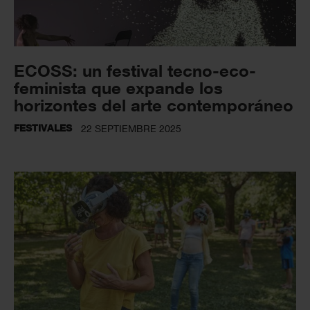
ECOSS: un festival tecno-eco-
feminista que expande los
horizontes del arte contemporáneo
FESTIVALES
22 SEPTIEMBRE 2025