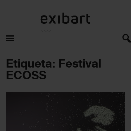
exibart.es
Etiqueta: Festival
ECOSS