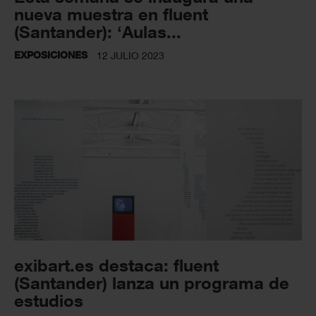
nueva muestra en fluent
(Santander): ‘Aulas...
EXPOSICIONES
12 JULIO 2023
exibart.es destaca: fluent
(Santander) lanza un programa de
estudios