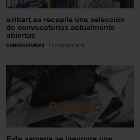
exibart.es recopila una selección
de convocatorias actualmente
abiertas
CONVOCATORIAS
11 AGOSTO 2023
Esta semana se inaugura una