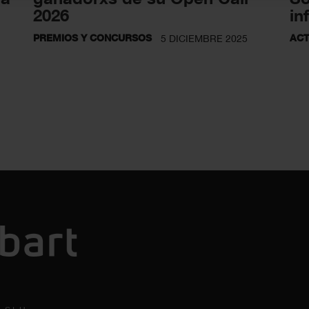
2026
in
PREMIOS Y CONCURSOS
ACT
5 DICIEMBRE 2025