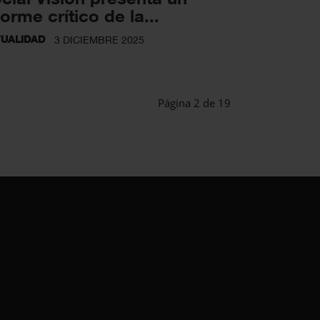
forme crítico de la...
UALIDAD
3 DICIEMBRE 2025
Página 2 de 19