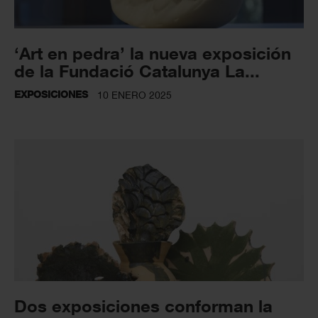
‘Art en pedra’ la nueva exposición
de la Fundació Catalunya La...
EXPOSICIONES
10 ENERO 2025
Dos exposiciones conforman la