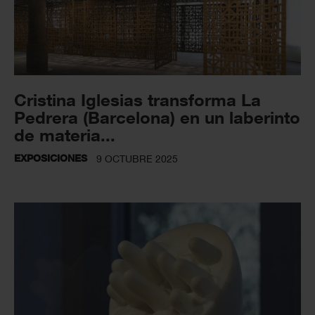
Cristina Iglesias transforma La
Pedrera (Barcelona) en un laberinto
de materia...
EXPOSICIONES
9 OCTUBRE 2025