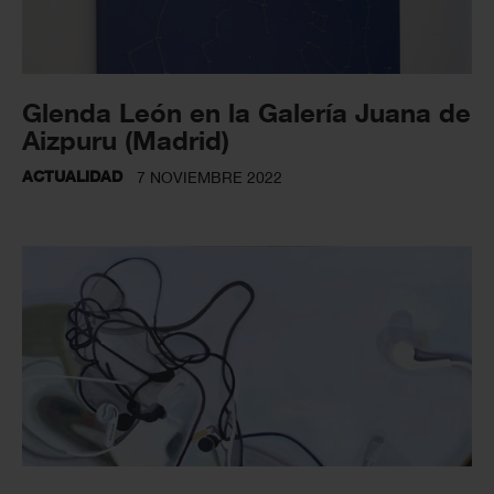
Glenda León en la Galería Juana de
Aizpuru (Madrid)
ACTUALIDAD
7 NOVIEMBRE 2022