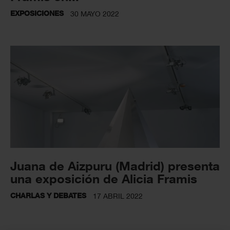
EXPOSICIONES
30 MAYO 2022
Juana de Aizpuru (Madrid) presenta
una exposición de Alicia Framis
CHARLAS Y DEBATES
17 ABRIL 2022