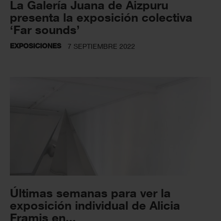
La Galería Juana de Aizpuru
presenta la exposición colectiva
‘Far sounds’
EXPOSICIONES
7 SEPTIEMBRE 2022
Últimas semanas para ver la
exposición individual de Alicia
Framis en...