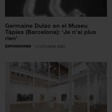
Germaine Dulac en el Museu
Tàpies (Barcelona): ‘Je n’ai plus
rien’
EXPOSICIONES
17 OCTUBRE 2025