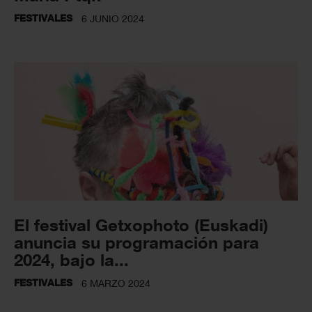
FESTIVALES
6 JUNIO 2024
El festival Getxophoto (Euskadi)
anuncia su programación para
2024, bajo la...
FESTIVALES
6 MARZO 2024