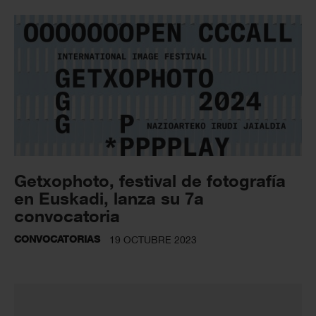
Getxophoto, festival de fotografía
en Euskadi, lanza su 7a
convocatoria
CONVOCATORIAS
19 OCTUBRE 2023