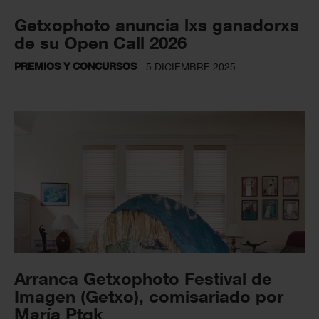
Getxophoto anuncia lxs ganadorxs
de su Open Call 2026
PREMIOS Y CONCURSOS
5 DICIEMBRE 2025
Arranca Getxophoto Festival de
Imagen (Getxo), comisariado por
María Ptqk