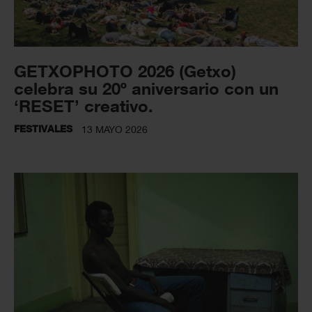
GETXOPHOTO 2026 (Getxo)
celebra su 20º aniversario con un
‘RESET’ creativo.
FESTIVALES
13 MAYO 2026