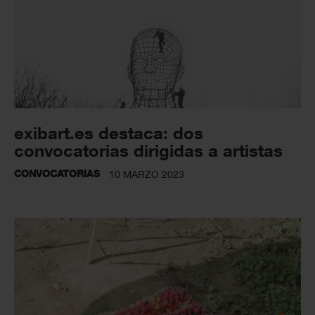
exibart.es destaca: dos
convocatorias dirigidas a artistas
CONVOCATORIAS
10 MARZO 2023