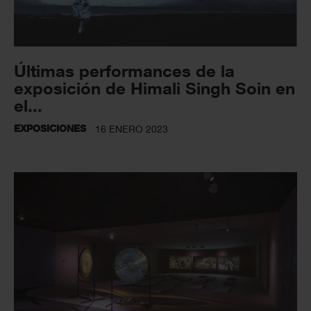
Últimas performances de la
exposición de Himali Singh Soin en
el...
EXPOSICIONES
16 ENERO 2023